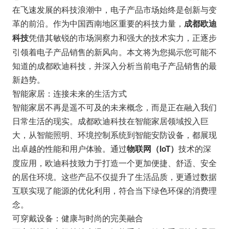
在飞速发展的科技浪潮中，电子产品市场始终是创新与变
革的前沿。作为中国西南地区重要的科技力量，
成都欧迪
凭借其敏锐的市场洞察力和强大的技术实力，正逐步
科技
引领着电子产品销售的新风向。本文将为您揭示您可能不
知道的成都欧迪科技，并深入分析当前电子产品销售的最
新趋势。
智能家居：连接未来的生活方式
智能家居不再是遥不可及的未来概念，而是正在融入我们
日常生活的现实。成都欧迪科技在智能家居领域投入巨
大，从智能照明、环境控制系统到智能安防设备，都展现
出卓越的性能和用户体验。通过
技术的深
物联网（IoT）
度应用，欧迪科技致力于打造一个更加便捷、舒适、安全
的居住环境。这些产品不仅提升了生活品质，更通过数据
互联实现了能源的优化利用，符合当下绿色环保的消费理
念。
可穿戴设备：健康与时尚的完美融合