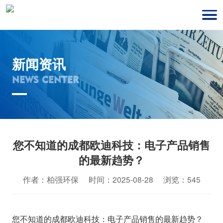
新闻资讯
NEWS CENTER
您不知道的成都欧迪科技：电子产品销售
的最新趋势？
作者：柏强环保 时间：2025-08-28 浏览：545
您不知道的成都欧迪科技：电子产品销售的最新趋势？