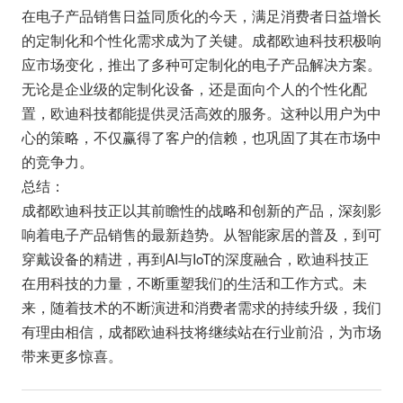
在电子产品销售日益同质化的今天，满足消费者日益增长
的定制化和个性化需求成为了关键。成都欧迪科技积极响
应市场变化，推出了多种可定制化的电子产品解决方案。
无论是企业级的定制化设备，还是面向个人的个性化配
置，欧迪科技都能提供灵活高效的服务。这种以用户为中
心的策略，不仅赢得了客户的信赖，也巩固了其在市场中
的竞争力。
总结：
成都欧迪科技正以其前瞻性的战略和创新的产品，深刻影
响着电子产品销售的最新趋势。从智能家居的普及，到可
穿戴设备的精进，再到AI与IoT的深度融合，欧迪科技正
在用科技的力量，不断重塑我们的生活和工作方式。未
来，随着技术的不断演进和消费者需求的持续升级，我们
有理由相信，成都欧迪科技将继续站在行业前沿，为市场
带来更多惊喜。