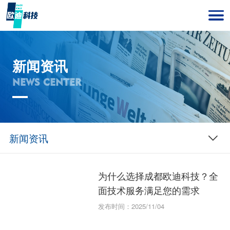
新闻资讯
NEWS CENTER
新闻资讯
为什么选择成都欧迪科技？全
面技术服务满足您的需求
发布时间：2025/11/04