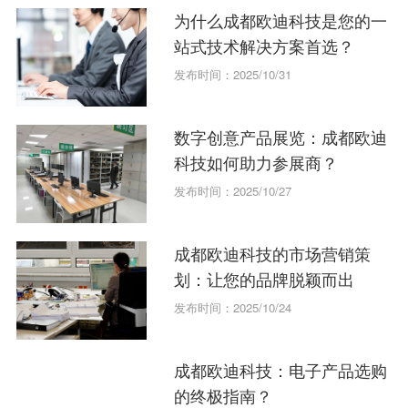
为什么成都欧迪科技是您的一
站式技术解决方案首选？
发布时间：2025/10/31
数字创意产品展览：成都欧迪
科技如何助力参展商？
发布时间：2025/10/27
成都欧迪科技的市场营销策
划：让您的品牌脱颖而出
发布时间：2025/10/24
成都欧迪科技：电子产品选购
的终极指南？