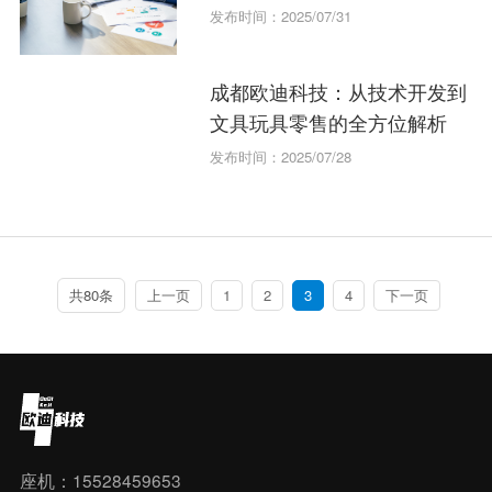
发布时间：2025/07/31
成都欧迪科技：从技术开发到
文具玩具零售的全方位解析
发布时间：2025/07/28
共80条
上一页
1
2
3
4
下一页
座机：15528459653