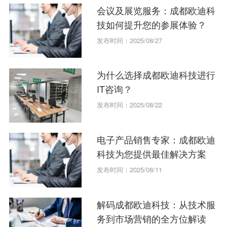
会议及展览服务：成都欧迪科
技如何提升您的参展体验？
发布时间：2025/08/27
为什么选择成都欧迪科技进行
IT咨询？
发布时间：2025/08/22
电子产品销售专家：成都欧迪
科技为您提供最佳解决方案
发布时间：2025/08/11
解码成都欧迪科技：从技术服
务到市场营销的全方位解读