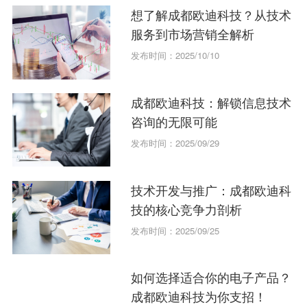
想了解成都欧迪科技？从技术
服务到市场营销全解析
发布时间：2025/10/10
成都欧迪科技：解锁信息技术
咨询的无限可能
发布时间：2025/09/29
技术开发与推广：成都欧迪科
技的核心竞争力剖析
发布时间：2025/09/25
如何选择适合你的电子产品？
成都欧迪科技为你支招！