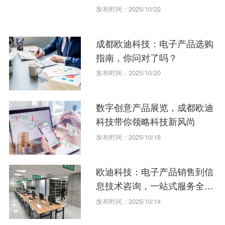
发布时间：2025/10/22
成都欧迪科技：电子产品选购
指南，你问对了吗？
发布时间：2025/10/20
数字创意产品展览，成都欧迪
科技带你领略科技新风尚
发布时间：2025/10/18
欧迪科技：电子产品销售到信
息技术咨询，一站式服务全攻
略
发布时间：2025/10/14