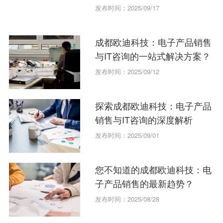
发布时间：2025/09/17
成都欧迪科技：电子产品销售
与IT咨询的一站式解决方案？
发布时间：2025/09/12
探索成都欧迪科技：电子产品
销售与IT咨询的深度解析
发布时间：2025/09/01
您不知道的成都欧迪科技：电
子产品销售的最新趋势？
发布时间：2025/08/28