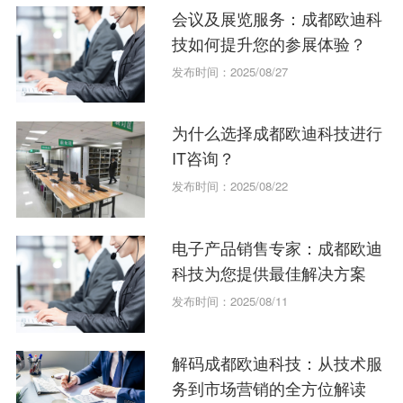
会议及展览服务：成都欧迪科
技如何提升您的参展体验？
发布时间：2025/08/27
为什么选择成都欧迪科技进行
IT咨询？
发布时间：2025/08/22
电子产品销售专家：成都欧迪
科技为您提供最佳解决方案
发布时间：2025/08/11
解码成都欧迪科技：从技术服
务到市场营销的全方位解读