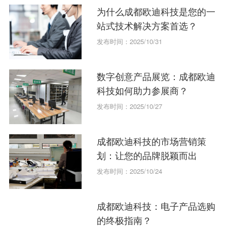
为什么成都欧迪科技是您的一
站式技术解决方案首选？
发布时间：2025/10/31
数字创意产品展览：成都欧迪
科技如何助力参展商？
发布时间：2025/10/27
成都欧迪科技的市场营销策
划：让您的品牌脱颖而出
发布时间：2025/10/24
成都欧迪科技：电子产品选购
的终极指南？