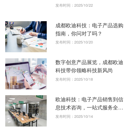
发布时间：2025/10/22
成都欧迪科技：电子产品选购
指南，你问对了吗？
发布时间：2025/10/20
数字创意产品展览，成都欧迪
科技带你领略科技新风尚
发布时间：2025/10/18
欧迪科技：电子产品销售到信
息技术咨询，一站式服务全攻
略
发布时间：2025/10/14