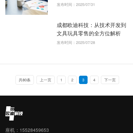
发布时间：2025/07/31
成都欧迪科技：从技术开发到
文具玩具零售的全方位解析
发布时间：2025/07/28
共80条
上一页
1
2
3
4
下一页
座机：15528459653