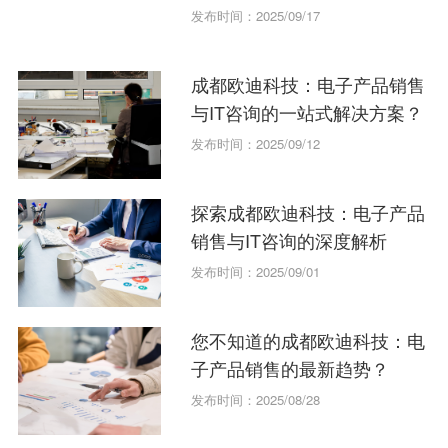
发布时间：2025/09/17
成都欧迪科技：电子产品销售
与IT咨询的一站式解决方案？
发布时间：2025/09/12
探索成都欧迪科技：电子产品
销售与IT咨询的深度解析
发布时间：2025/09/01
您不知道的成都欧迪科技：电
子产品销售的最新趋势？
发布时间：2025/08/28