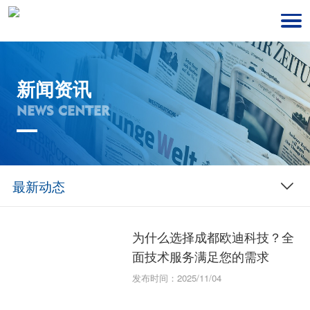
新闻资讯
NEWS CENTER
最新动态
为什么选择成都欧迪科技？全
面技术服务满足您的需求
发布时间：2025/11/04