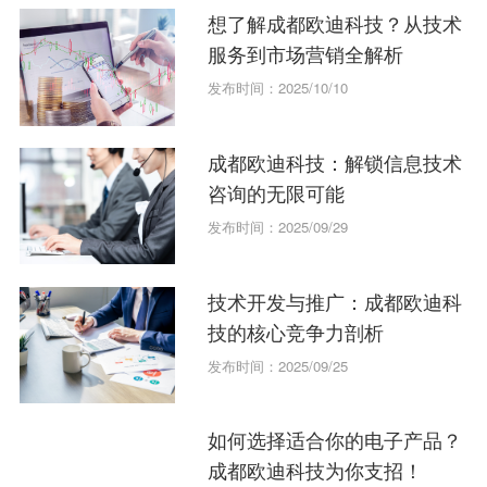
想了解成都欧迪科技？从技术
服务到市场营销全解析
发布时间：2025/10/10
成都欧迪科技：解锁信息技术
咨询的无限可能
发布时间：2025/09/29
技术开发与推广：成都欧迪科
技的核心竞争力剖析
发布时间：2025/09/25
如何选择适合你的电子产品？
成都欧迪科技为你支招！